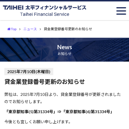
Top
ニュース
貸金業登録番号更新のお知らせ
News
お知らせ
2025年7月10日(木曜日)
貸金業登録番号更新のお知らせ
弊社は、2025年7月10日より、貸金業登録番号が更新されました
のでお知らせします。
「東京都知事(5)第31334号」⇒「東京都知事(6)第31334号」
今後とも宜しくお願い申し上げます。