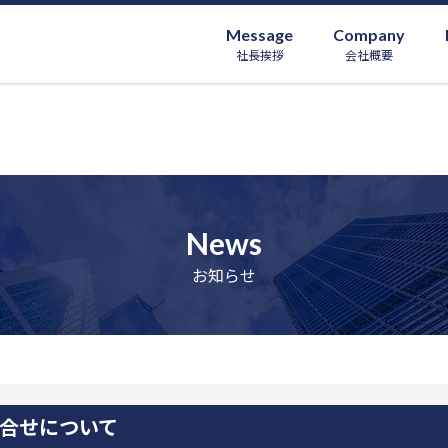
Message
Company
社長挨拶
会社概要
News
お知らせ
合せについて