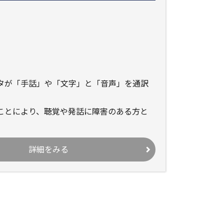
タが「手話」や「文字」と「音声」を通訳
ことにより、聴覚や発話に障害のある方と
詳細をみる