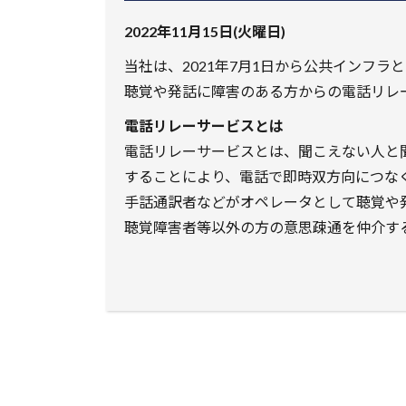
2022年11月15日(火曜日)
当社は、2021年7月1日から公共インフ
聴覚や発話に障害のある方からの電話リレ
電話リレーサービスとは
電話リレーサービスとは、聞こえない人と
することにより、電話で即時双方向につな
手話通訳者などがオペレータとして聴覚や
聴覚障害者等以外の方の意思疎通を仲介す