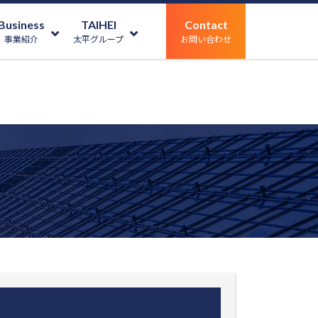
Business
TAIHEI
Contact
事業紹介
太平グループ
お問い合わせ