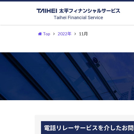
Top
2022年
11月
電話リレーサービスを介したお問